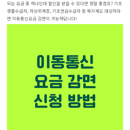
되는 요금 중 하나인데 할인을 받을 수 있다면 정말 좋겠죠? 기초
생활수급자, 차상위계층, 기초연금수급자 등 복지제도 대상자라
면 이동통신요금 감면이 가능하답니다!