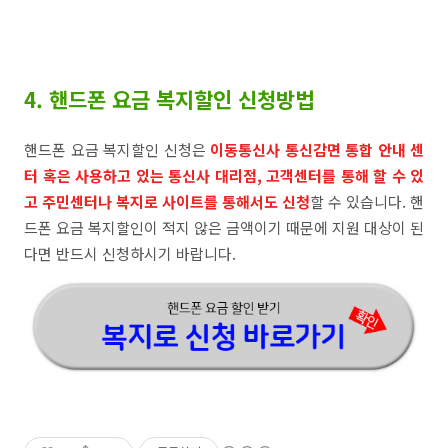
4. 핸드폰 요금 복지할인 신청방법
핸드폰 요금 복지할인 신청은
이동통신사 통신감면 통합 안내 센
터 혹은 사용하고 있는 통신사 대리점, 고객센터를 통해 할 수 있
고 주민센터나 복지로 사이트를 통해서도 신청
할 수 있습니다. 핸
드폰 요금 복지할인이 적지 않은 금액이기 때문에 지원 대상이 된
다면 반드시 신청하시기 바랍니다.