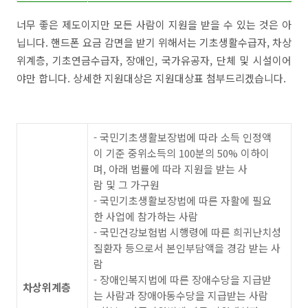
너무 좋은 제도이지만 모든 사람이 지원을 받을 수 있는 것은 아
닙니다. 핸드폰 요금 감면을 받기 위해서는 기초생활수급자, 차상
위계층, 기초연금수급자, 장애인, 국가유공자, 단체 및 시설이어
야만 합니다. 상세한 지원대상은 지원대상표 첨부드리겠습니다.
- 국민기초생활보장법에 따라 소득 인정액
이 기준 중위소득의 100분의 50% 이하이
며, 아래 법률에 따라 지원을 받는 사
람 및 그 가구원
- 국민기초생활보장법에 따른 자활에 필요
한 사업에 참가하는 사람
- 국민건강보험법 시행령에 따른 희귀난치성
질환자 등으로서 본인부담액을 경감 받는 사
람
- 장애인복지법에 따른 장애수당을 지급받
차상위계층
는 사람과 장애아동수당을 지급받는 사람