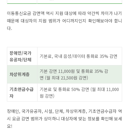
이동통신요금 감면액 역시 지원 대상에 따라 약간씩 차이가 나기
때문에 대상자의 지원 범위가 어디까지인지 확인해보아야 합니
다.
장애인/국가
기본료, 국내 음성/데이터 통화료 35% 감면
유공자/단체
기본 감면 11,000원 및 통화료 35% 감
차상위계층
면 (월 최대 21,500원 감면)
기초연금수급
기본료 및 통화료 50% 감면 (월 최대 11,000
자
원 감면)
장애인, 국가유공자, 시설, 단체, 차상위계층, 기초연금수급자 역
시 요금 감면 범위가 상이하니 대상자에 맞는 정보를 확인해 보세
요!