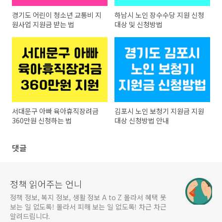
경기도 어린이 청소년 교통비 지
하남시 노인 장수수당 지원 신청
원사업 지원금 받는 법
대상 및 신청방법
서대문구 아빠 육아휴직장려금
김포시 노인 보청기 지원금 지원
360만원 신청하는 법
대상 신청방법 안내
댓글
정책 읽어주는 언니
정책 정보, 복지 정보, 생활 정보 A to Z 몰라서 혜택 못
보는 일 없도록! 몰라서 피해 보는 일 없도록! 차근 차근
알려드립니다.