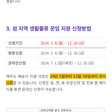
겠습니다.
3. 섬 지역 생활물류 운임 지원 신청방법
신청기간
2024. 3. 4.(월) ~ 12. 20.(금)
방문신청
2024. 3. 4.(월) ~ 12. 20.(금)
온라인신청
2024. 7. 1.(월)(예정) ~ 12. 20.(금)
제주도 배송비 지원 사업은
24년 3월부터 12월 20일까지 상시
신청
할 수 있습니다. 신청은 읍, 면, 동 방문신청 및 전용 웹 페이
지를 통한 온라인 신청이 가능합니다.