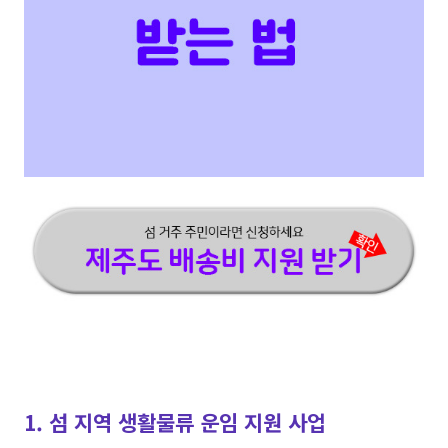
1. 섬 지역 생활물류 운임 지원 사업