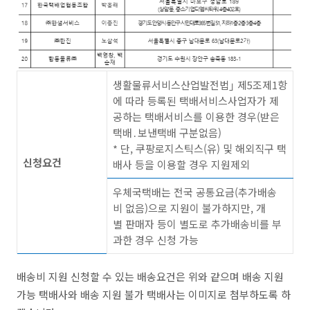
생활물류서비스산업발전법｣ 제5조제1항
에 따라 등록된 택배서비스사업자가 제
공하는 택배서비스를 이용한 경우(받은
택배․보낸택배 구분없음)
* 단, 쿠팡로지스틱스(유) 및 해외직구 택
신청요건
배사 등을 이용할 경우 지원제외
우체국택배는 전국 공통요금(추가배송
비 없음)으로 지원이 불가하지만, 개
별 판매자 등이 별도로 추가배송비를 부
과한 경우 신청 가능
배송비 지원 신청할 수 있는 배송요건은 위와 같으며 배송 지원
가능 택배사와 배송 지원 불가 택배사는 이미지로 첨부하도록 하