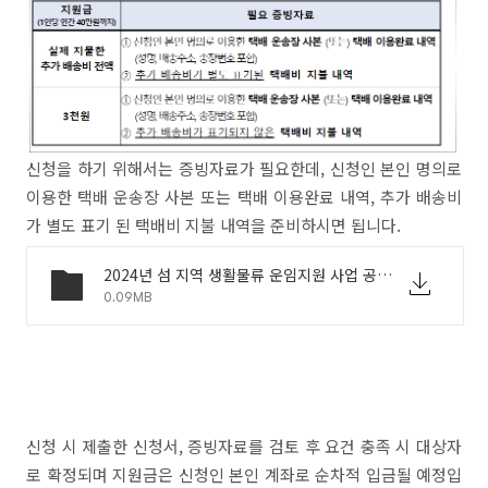
신청을 하기 위해서는 증빙자료가 필요한데, 신청인 본인 명의로
이용한 택배 운송장 사본 또는 택배 이용완료 내역, 추가 배송비
가 별도 표기 된 택배비 지불 내역을 준비하시면 됩니다.
2024년 섬 지역 생활물류 운임지원 사업 공고문 ★.hwpx
0.09MB
신청 시 제출한 신청서, 증빙자료를 검토 후 요건 충족 시 대상자
로 확정되며 지원금은 신청인 본인 계좌로 순차적 입금될 예정입