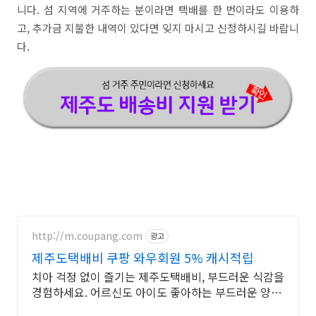
니다. 섬 지역에 거주하는 분이라면 택배를 한 번이라도 이용하
고, 추가금 지불한 내역이 있다면 잊지 마시고 신청하시길 바랍니
다.
http://m.coupang.com
광고
제주도택배비 쿠팡 와우회원 5% 캐시적립
치아 걱정 없이 즐기는 제주도택배비, 부드러운 식감을
경험하세요. 어르신도 아이도 좋아하는 부드러운 양갱,
쿠팡에서 만나보세요.