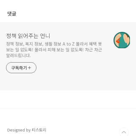
댓글
정책 읽어주는 언니
정책 정보, 복지 정보, 생활 정보 A to Z 몰라서 혜택 못
보는 일 없도록! 몰라서 피해 보는 일 없도록! 차근 차근
알려드립니다.
구독하기
Designed by 티스토리