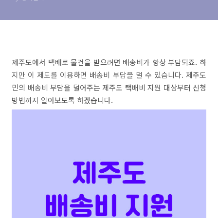
제주도에서 택배로 물건을 받으려면 배송비가 항상 부담되죠. 하
지만 이 제도를 이용하면 배송비 부담을 덜 수 있습니다. 제주도
민의 배송비 부담을 덜어주는 제주도 택배비 지원 대상부터 신청
방법까지 알아보도록 하겠습니다.