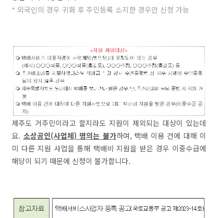
* 외국인의 경우 귀화 후 주민등록 소지한 경우만 신청 가능
제주도 거주민이라고 할지라도 지원이 제외되는 대상이 있는데
요.
소상공인(사업체) 명의는 불가
하며, 택배 이용 건에 대해 이
미 다른 지원 사업을 통해 택배비 지원을 받은 경우 이중수급에
해당이 되기 때문에 신청이 불가합니다.