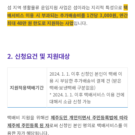
섬 지역 생활물류 운임지원 사업은 섬이라는 지리적 특성으로
택
배서비스 이용 시 부과되는 추가배송비를 1건당 3,000원, 연간
최대 40만 원 한도로 지원하는 사업
입니다.
2. 신청요건 및 지원대상
2024. 1. 1. 이후 신청인 본인이 택배 이
용 시 부담한 추가배송비 결제 건 (받은
지원적용택배기간
택배·보낸택배 구분없음)
* 2024. 1. 1. 이후 택배서비스 이용 건에
대해서 소급 신청 가능
택배비 지원을 위해선
제주도민 개인이면서 주민등록법에 따라
제주에 주민등록 된 자
로써 신청인 본인 명의로 택배서비스를 이
용한 자가 해당됩니다.