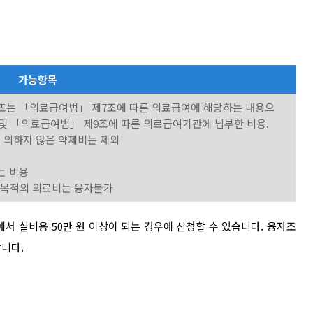
가능항목
 또는 「의료급여법」 제7조에 따른 의료급여에 해당하는 내용으
및 「의료급여법」 제9조에 따른 의료급여기관에 납부한 비용.
에 의하지 않은 약제비는 제외
는 비용
미용목적의 의료비는 융자불가
내에서 실비용 50만 원 이상이 되는 경우에 신청할 수 있습니다. 융자조
니다.