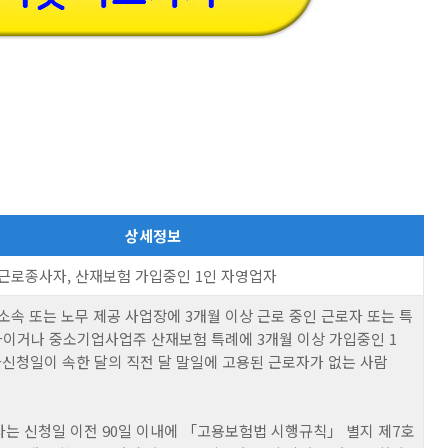
상세정보
근로종사자, 산재보험 가입중인 1인 자영업자
소속 또는 노무 제공 사업장에 3개월 이상 근로 중인 근로자 또는 특
거나 중소기업사업주 산재보험 특례에 3개월 이상 가입중인 1
자신청일이 속한 달의 직전 달 말일에 고용된 근로자가 없는 사람
로자는 신청일 이전 90일 이내에 「고용보험법 시행규칙」 별지 제7호