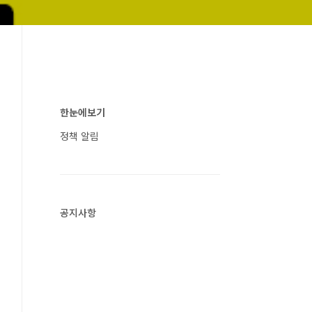
한눈에보기
정책 알림
공지사항