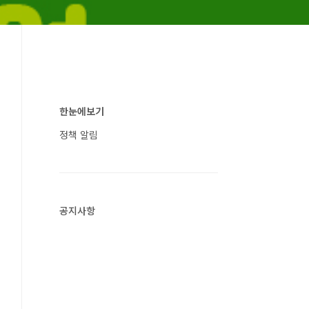
한눈에보기
정책 알림
공지사항