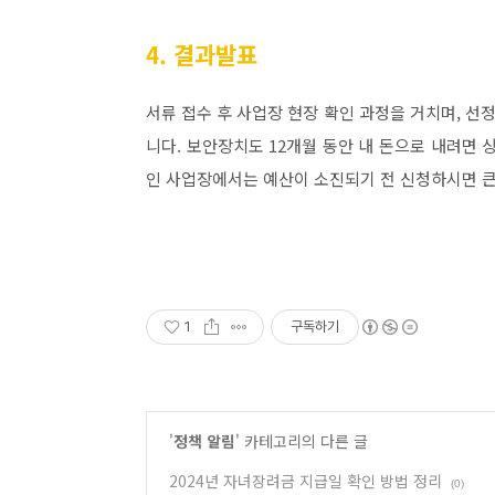
4. 결과발표
서류 접수 후 사업장 현장 확인 과정을 거치며, 선
니다. 보안장치도 12개월 동안 내 돈으로 내려면 
인 사업장에서는 예산이 소진되기 전 신청하시면 큰
1
구독하기
'
정책 알림
' 카테고리의 다른 글
2024년 자녀장려금 지급일 확인 방법 정리
(0)