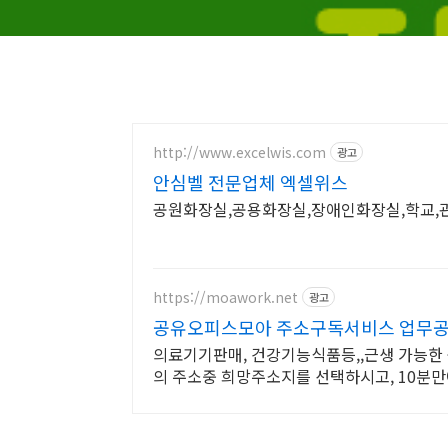
http://www.excelwis.com
광고
안심벨 전문업체 엑셀위스
공원화장실,공용화장실,장애인화장실,학교,
https://moawork.net
광고
공유오피스모아 주소구독서비스 업무공
의료기기판매, 건강기능식품등,,근생 가능한 
의 주소중 희망주소지를 선택하시고, 10분