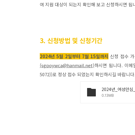
여 지원 대상이 되는지 확인해 보고 신청하시면 됩
3. 신청방법 및 신청기간
2024년 5월 2일부터 7월 15일까지
신청 접수 가
(sgpoywca@hanmail.net)
하시면 됩니다. 이메일 발
5072))로 정상 접수 되었는지 확인하시길 바랍니다
0.13MB