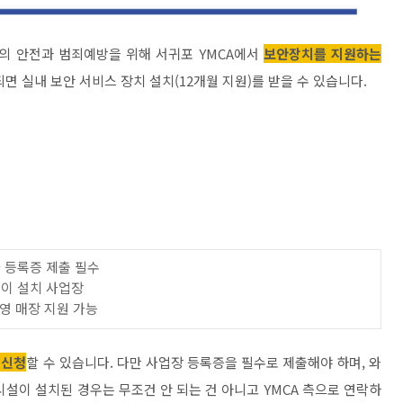
의 안전과 범죄예방을 위해 서귀포 YMCA에서
보안장치를 지원하는
면 실내 보안 서비스 장치 설치(12개월 지원)를 받을 수 있습니다.
자 등록증 제출 필수
파이 설치 사업장
 운영 매장 지원 가능
 신청
할 수 있습니다. 다만 사업장 등록증을 필수로 제출해야 하며, 와
설이 설치된 경우는 무조건 안 되는 건 아니고 YMCA 측으로 연락하