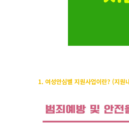
1. 여성안심벨 지원사업이란? (지원