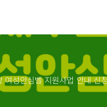
장 여성안심벨 지원사업 안내 신