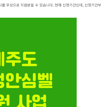
치를 무상으로 지원받을 수 있습니다. 현재 신청기간인데, 신청기간부