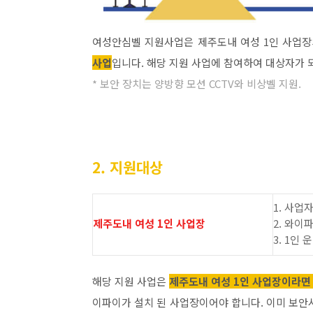
여성안심벨 지원사업은 제주도내 여성 1인 사업장
사업
입니다. 해당 지원 사업에 참여하여 대상자가 되
* 보안 장치는 양방향 모션 CCTV와 비상벨 지원.
2. 지원대상
1. 사업
제주도내 여성 1인 사업장
2. 와이
3. 1인
해당 지원 사업은
제주도내 여성 1인 사업장이라면
이파이가 설치 된 사업장이어야 합니다. 이미 보안시