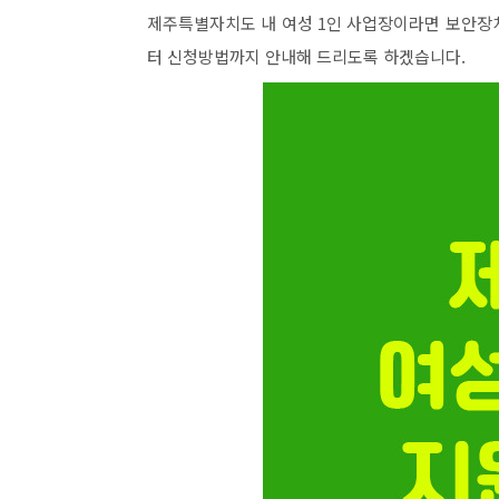
제주특별자치도 내 여성 1인 사업장이라면 보안장
터 신청방법까지 안내해 드리도록 하겠습니다.