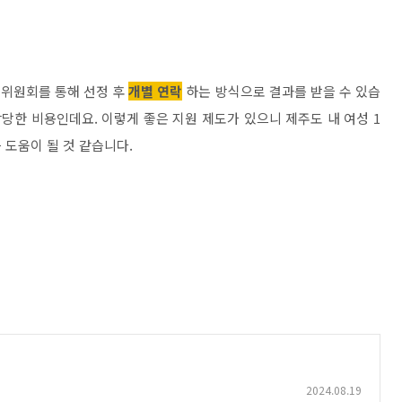
정위원회를 통해 선정 후
개별 연락
하는 방식으로 결과를 받을 수 있습
상당한 비용인데요. 이렇게 좋은 지원 제도가 있으니 제주도 내 여성 1
 도움이 될 것 같습니다.
2024.08.19