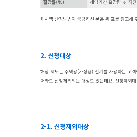
절감률(%)
해당기간 절감량 ÷ 직전 
캐시백 산정방법이 궁금하신 분은 위 표를 참고해 
2. 신청대상
해당 제도는 주택용(가정용) 전기를 사용하는 고객
더라도 신청제외되는 대상도 있는데요. 신청제외대
2-1. 신청제외대상