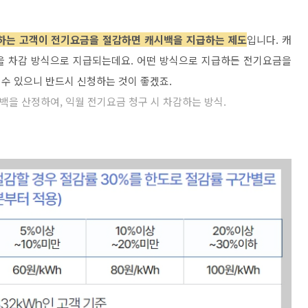
하는 고객이 전기요금을 절감하면 캐시백을 지급하는 제도
입니다. 캐
을 차감 방식으로 지급되는데요. 어떤 방식으로 지급하든 전기요금을
수 있으니 반드시 신청하는 것이 좋겠죠.
백을 산정하여, 익월 전기요금 청구 시 차감하는 방식.