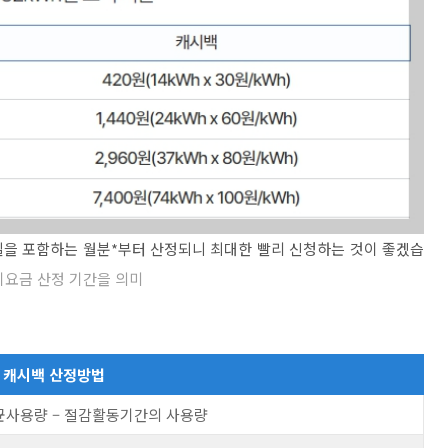
일을 포함하는 월분*부터 산정되니 최대한 빨리 신청하는 것이 좋겠습
기요금 산정 기간을 의미
캐시백 산정방법
균사용량 – 절감활동기간의 사용량