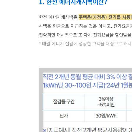
1. 한전 에너지캐시백이란?
한전 에너지캐시백은
주택용(가정용) 전기를 사용
시백은 현금으로 지급하는 것은 아니고, 전기요금
절약하면 캐시백으로 또 다시 전기요금을 할인받을 
* 매월 에너지 절감에 성공한 고객을 대상으로 캐시