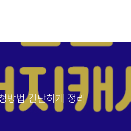
신청방법 간단하게 정리