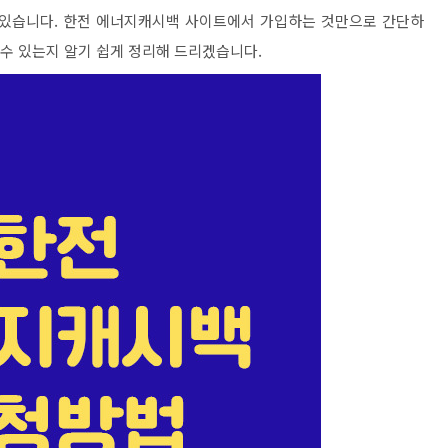
 있습니다. 한전 에너지캐시백 사이트에서 가입하는 것만으로 간단하
 수 있는지 알기 쉽게 정리해 드리겠습니다.