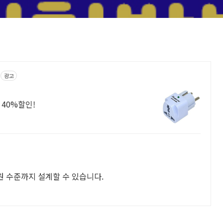
광고
 40%할인!
원 수준까지 설계할 수 있습니다.