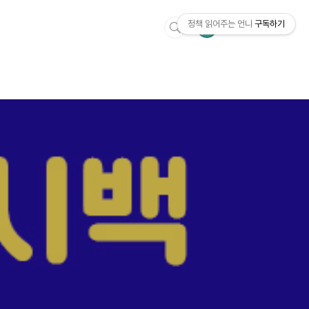
정책 읽어주는 언니
구독하기