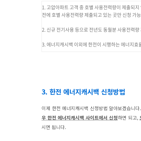
1. 고압아파트 고객 중 호별 사용전력량이 제출되지 
전에 호별 사용전력량 제출되고 있는 곳만 신청 가능
2. 신규 전기사용 등으로 전년도 동월분 사용전력량
3. 에너지캐시백 이외에 한전이 시행하는 에너지효
3. 한전 에너지캐시백 신청방법
이제 한전 에너지캐시백 신청방법 알아보겠습니다.
우 한전 에너지캐시백 사이트에서 신청
하면 되고,
시면 됩니다.