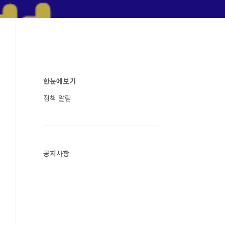
한눈에보기
정책 알림
공지사항