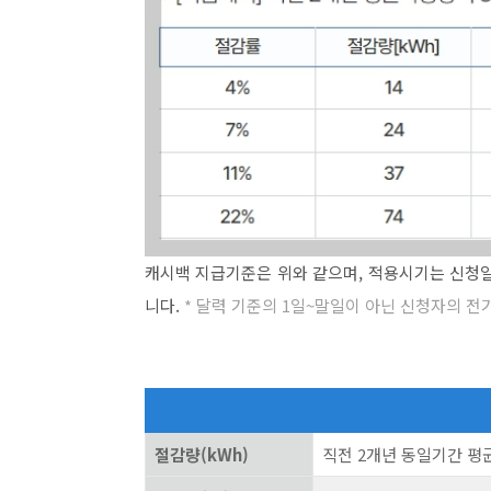
캐시백 지급기준은 위와 같으며, 적용시기는 신청
니다.
* 달력 기준의 1일~말일이 아닌 신청자의 전
절감량(kWh)
직전 2개년 동일기간 평