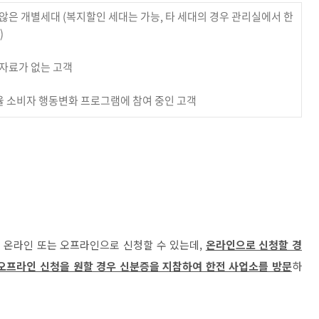
않은 개별세대 (복지할인 세대는 가능, 타 세대의 경우 관리실에서 한
)
 자료가 없는 고객
율 소비자 행동변화 프로그램에 참여 중인 고객
 온라인 또는 오프라인으로 신청할 수 있는데,
온라인으로 신청할 경
오프라인 신청을 원할 경우 신분증을 지참하여 한전 사업소를 방문
하