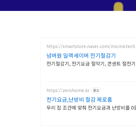
https://smartstore.naver.com/micmictech
넘버원 일렉세이버 전기절감기
전기절감기, 전기요금 절약기, 콘센트 절전기
https://zerohome.kr
광고
전기요금,난방비 절감 제로홈
우리 집 조건에 맞춰 전기요금과 난방비를 0