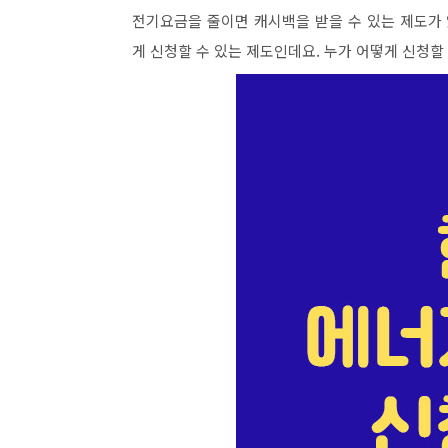
전기요금을 줄이면 캐시백을 받을 수 있는 제도가
게 신청할 수 있는 제도인데요. 누가 어떻게 신청할