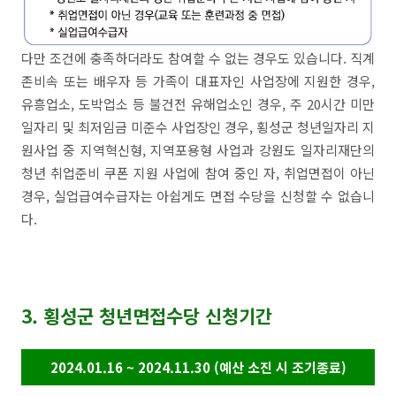
다만 조건에 충족하더라도 참여할 수 없는 경우도 있습니다. 직계
존비속 또는 배우자 등 가족이 대표자인 사업장에 지원한 경우,
유흥업소, 도박업소 등 불건전 유해업소인 경우, 주 20시간 미만
일자리 및 최저임금 미준수 사업장인 경우, 횡성군 청년일자리 지
원사업 중 지역혁신형, 지역포용형 사업과 강원도 일자리재단의
청년 취업준비 쿠폰 지원 사업에 참여 중인 자, 취업면접이 아닌
경우, 실업급여수급자는 아쉽게도 면접 수당을 신청할 수 없습니
다.
3. 횡성군 청년면접수당 신청기간
2024.01.16 ~ 2024.11.30 (예산 소진 시 조기종료)