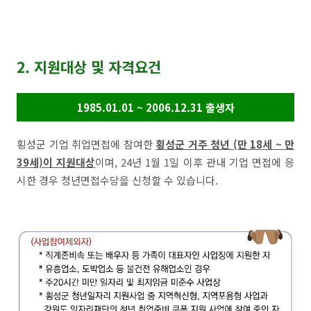
2. 지원대상 및 자격요건
1985.01.01 ~ 2006.12.31 출생자
횡성군 기업 취업면접에 참여한
횡성군 거주 청년 (만 18세 ~ 만
39세)이 지원대상
이며, 24년 1월 1일 이후 관내 기업 면접에 응
시한 경우 청년면접수당을 신청할 수 있습니다.