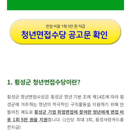
1. 횡성군 청년면접수당이란?
횡성군 청년면접수당은 횡성군 청년 기본 조례 제14조에 따라 횡
성군에 거주하는 청년의 적극적인 구직활동을 지원하기 위해 만
들어진 제도로
횡성군 기업 취업면접에 참여한 청년에게 면접 비
용 1회 5만 원을 지원
합니다. (1인당 최대 3회, 횡성사랑카드충
전지급)