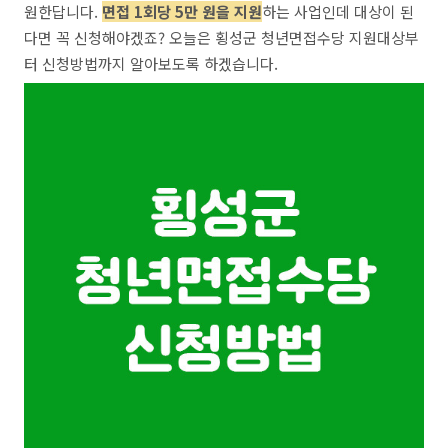
원한답니다.
면접 1회당 5만 원을 지원
하는 사업인데 대상이 된
다면 꼭 신청해야겠죠? 오늘은 횡성군 청년면접수당 지원대상부
터 신청방법까지 알아보도록 하겠습니다.