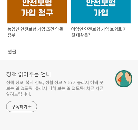
농업인 안전보험 가입 조건 약관
어업인 안전보험 가입 보험료 지
첨부
원 대상은?
댓글
정책 읽어주는 언니
정책 정보, 복지 정보, 생활 정보 A to Z 몰라서 혜택 못
보는 일 없도록! 몰라서 피해 보는 일 없도록! 차근 차근
알려드립니다.
구독하기